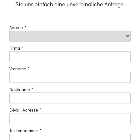
> Jetzt buchen
Sie uns einfach eine unverbindliche Anfrage.
Anrede
*
Firma
*
Vorname
*
Nachname
*
E-Mail Adresse
*
Telefonnummer
*