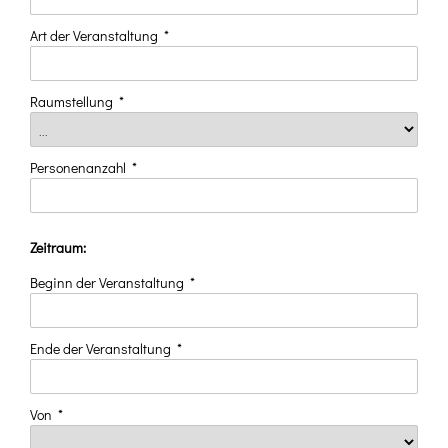
Art der Veranstaltung
*
Raumstellung
*
Personenanzahl
*
Zeitraum:
Beginn der Veranstaltung
*
Ende der Veranstaltung
*
Von
*